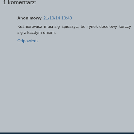
1 komentarz:
Anonimowy
21/10/14 10:49
Kuśnierewicz musi się śpieszyć, bo rynek docelowy kurczy
się z każdym dniem.
Odpowiedz